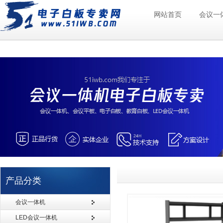
网站首页
会议一
产品分类
会议一体机
LED会议一体机