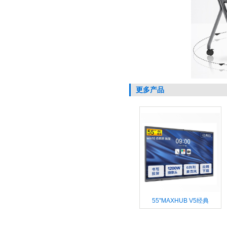
更多产品
55"MAXHUB V5经典