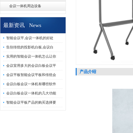
会议一体机周边设备
最新资讯 News
智能会议平,会议一体机的好处
告别传统的投影机白板,会议白
实用的智能会议一体机怎么让你
会议室用多大的会议白板会议平
产品介绍
会议平板智能会议平板和传统会
会议白板会议一体机有哪些软件
会议白板会议一体机的几大功能
智能会议平板产品的购买选择要