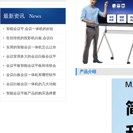
最新资讯 News
智能会议平,会议一体机的好处
告别传统的投影机白板,会议白
实用的智能会议一体机怎么让你
会议室用多大的会议白板会议平
会议平板智能会议平板和传统会
产品介绍
会议白板会议一体机有哪些软件
会议白板会议一体机的几大功能
智能会议平板产品的购买选择要