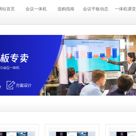
网站首页
会议一体机
选购指南
会议平板动态
一体机课堂