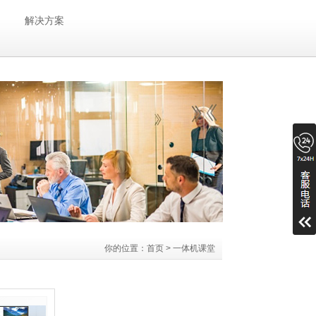
解决方案
你的位置：
首页
>
一体机课堂