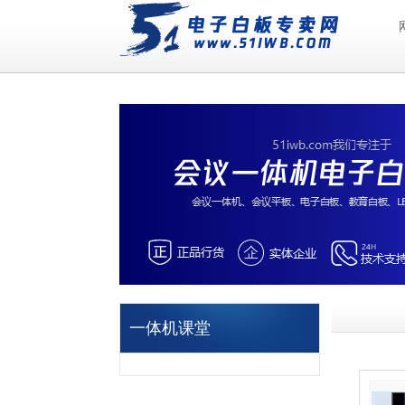
一体机课堂